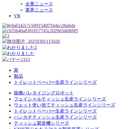
企業ニュース
業界ニュース
VR
家
製品
トイレットペーパー生産ラインシリーズ
協働パレタイジングロボット
フェイシャルティッシュ生産ラインシリーズ
ウェット使い捨てティッシュ生産ラインシリーズ
トイレットペーパー生産ラインシリーズ
ハンカチティッシュ生産ラインシリーズ
ティッシュ製造機シリーズ