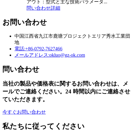
アウト：型式と主な技術パラメータ...
問い合わせ
詳細
お問い合わせ
中国江西省九江市鹿塘プロジェクトエリア秀水工業団
地
電話:
+86-0792-7627466
メールアドレス:
okluo@gz-ok.com
問い合わせ
当社の製品や価格表に関するお問い合わせは、メ
ールでご連絡ください。24 時間以内にご連絡させ
ていただきます。
今すぐお問い合わせ
私たちに従ってください